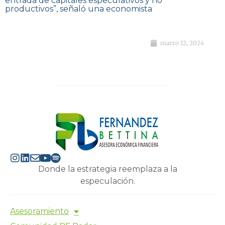
entrada de capitales especulativos y no
productivos”, señaló una economista
marzo 12, 2024
Donde la estrategia reemplaza a la
especulación.
Asesoramiento