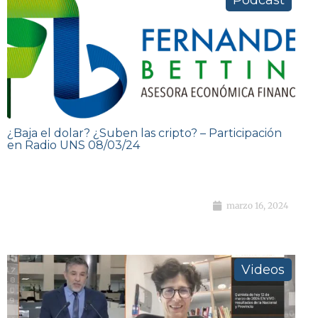
Podcast
¿Baja el dolar? ¿Suben las cripto? – Participación
en Radio UNS 08/03/24
marzo 16, 2024
Videos