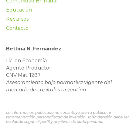
Comunidad BF Radar
Educación
Recursos
Contacto
Bettina N. Fernández
Lic. en Economía
Agente Productor
CNV Mat. 1287
Asesoramiento bajo normativa vigente del
mercado de capitales argentino.
La información publicada no constituye oferta pública ni
recomendación personalizada de inversión. Toda decisión debe ser
evaluada según el perfil y objetivos de cada persona.